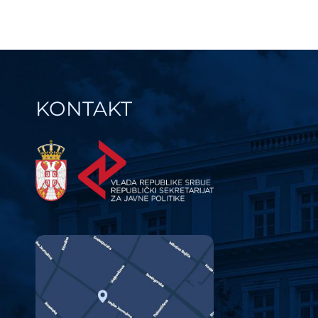
KONTAKT