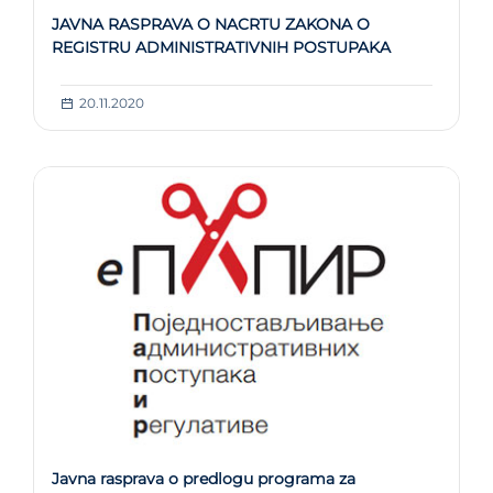
JAVNA RASPRAVA O NACRTU ZAKONA O
REGISTRU ADMINISTRATIVNIH POSTUPAKA
20.11.2020
Javna rasprava o predlogu programa za