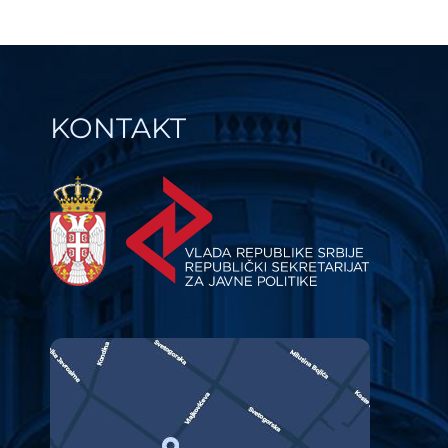
KONTAKT