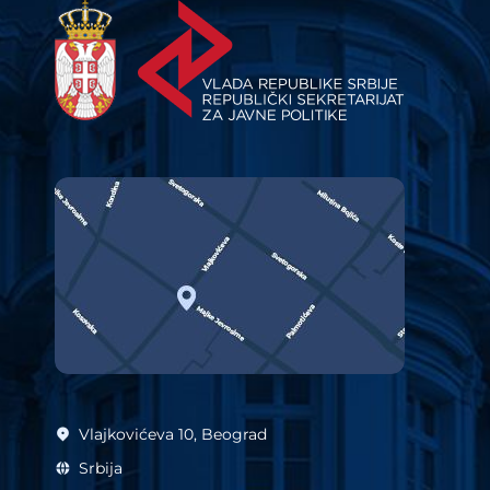
Vlajkovićeva 10, Beograd
Srbija