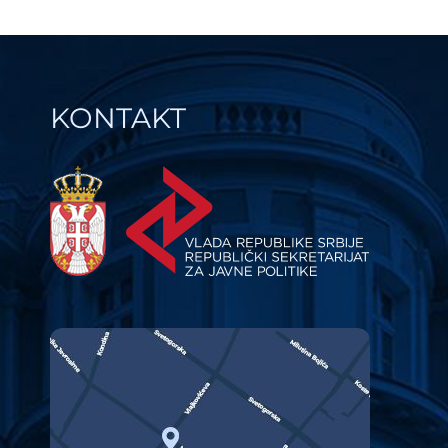
KONTAKT