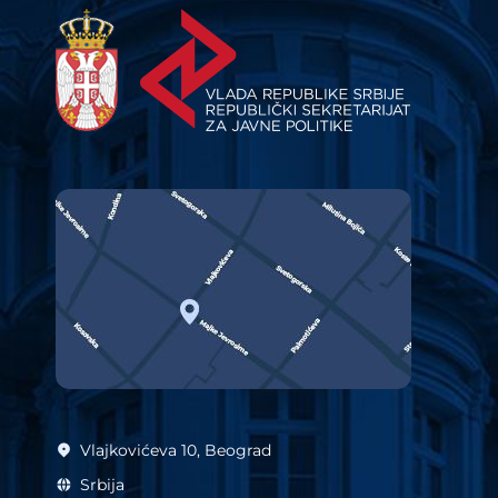
Vlajkovićeva 10, Beograd
Srbija