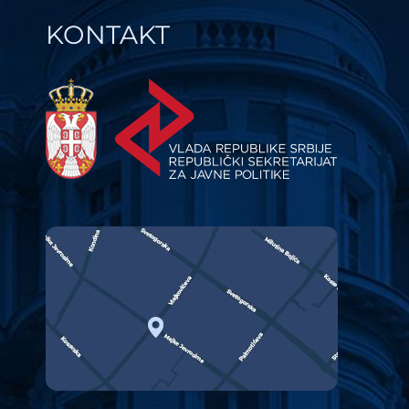
KONTAKT