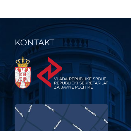
KONTAKT