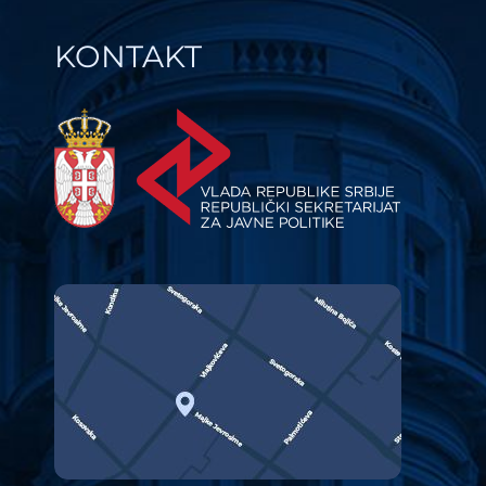
KONTAKT