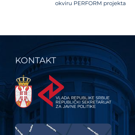
okviru PERFORM projekta
KONTAKT