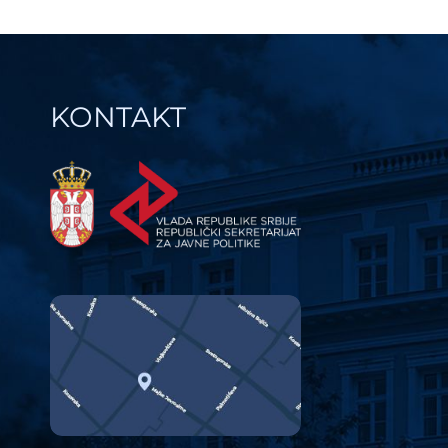
KONTAKT