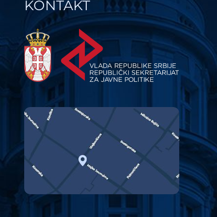
KONTAKT