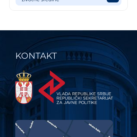
KONTAKT