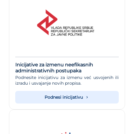
Inicijative za izmenu neefikasnih
administrativnih postupaka
Podnesite inicijativu za izmenu već usvojenih ili
izradu i usvajanje novih propisa.
Podnesi inicijativu