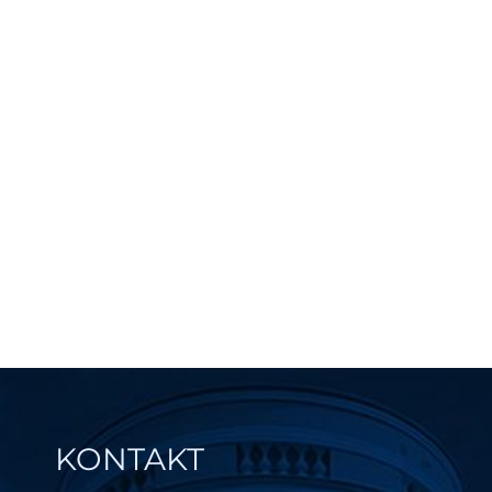
KONTAKT