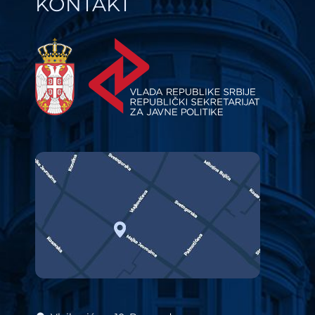
KONTAKT