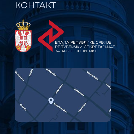
КОНТАКТ