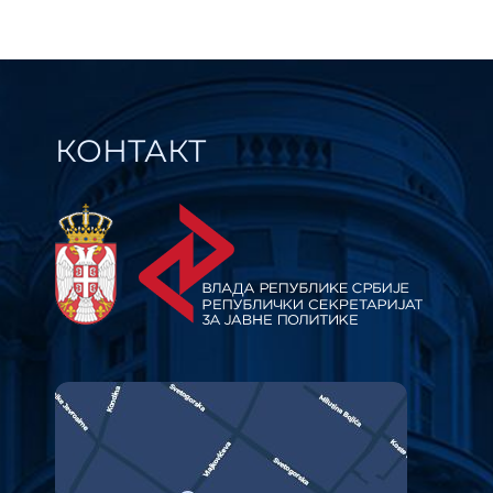
КОНТАКТ