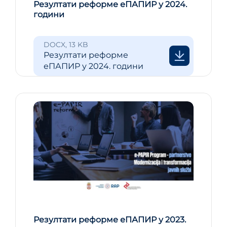
Резултати реформе еПАПИР у 2024.
години
DOCX, 13 KB
Резултати реформе
еПАПИР у 2024. години
Резултати реформе еПАПИР у 2023.