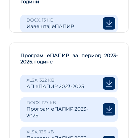
години
DOCX, 13 KB
Извештај еПАПИР
Програм еПАПИР за период 2023-
2025. године
XLSX, 322 KB
АП еПАПИР 2023-2025
DOCX, 127 KB
Програм еПАПИР 2023-
2025
XLSX, 126 KB