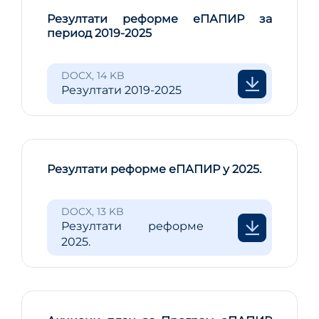
Резултати реформе еПАПИР за
период 2019-2025
DOCX, 14 KB
Резултати 2019-2025
Резултати реформе еПАПИР у 2025.
DOCX, 13 KB
Резултати реформе
2025.