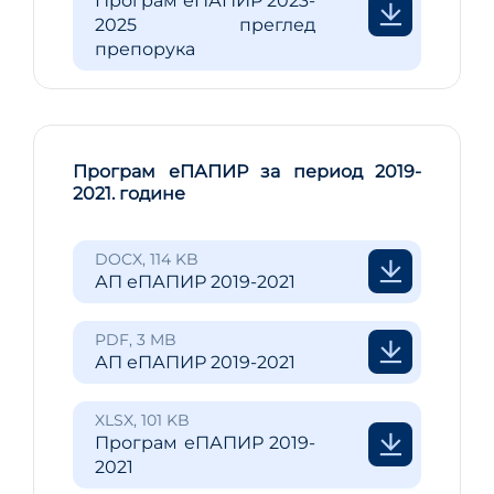
Програм еПАПИР 2023-
2025 преглед
препорука
Програм еПАПИР за период 2019-
2021. године
DOCX, 114 KB
АП еПАПИР 2019-2021
PDF, 3 MB
АП еПАПИР 2019-2021
XLSX, 101 KB
Програм еПАПИР 2019-
2021