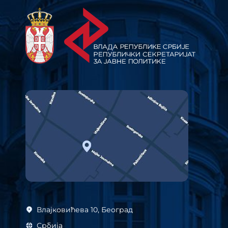
Влајковићева 10, Београд
Србија