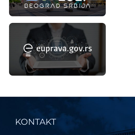
KONTAKT