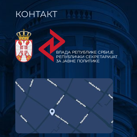
КОНТАКТ