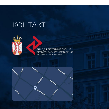
КОНТАКТ