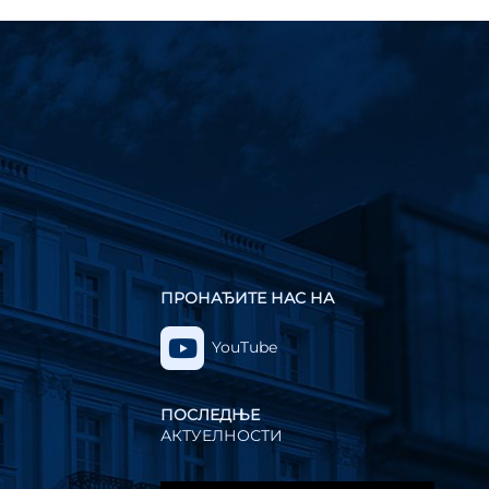
ПРОНАЂИТЕ НАС НА
YouTube
ПОСЛЕДЊЕ
АКТУЕЛНОСТИ