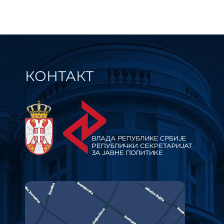
самоуправе
КОНТАКТ