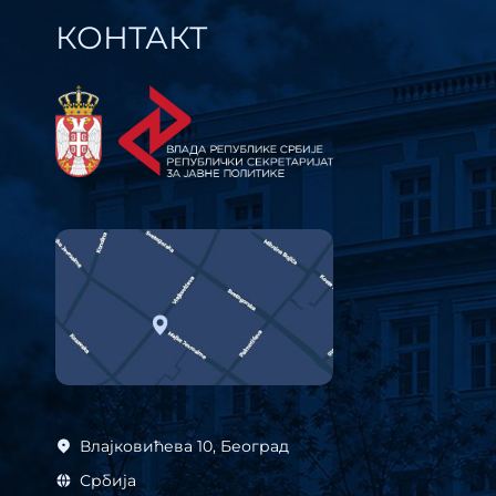
КОНТАКТ
Влајковићева 10, Београд
Србија