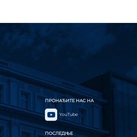
ПРОНАЂИТЕ НАС НА
YouTube
ПОСЛЕДЊЕ