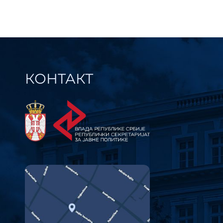
КОНТАКТ