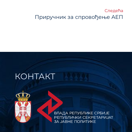
Следећа
Приручник за спровођење АЕП
КОНТАКТ