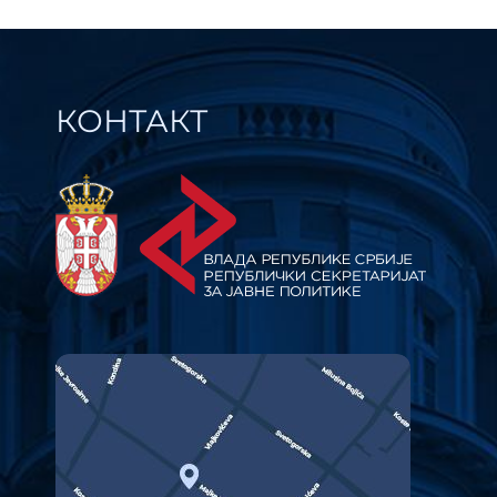
КОНТАКТ