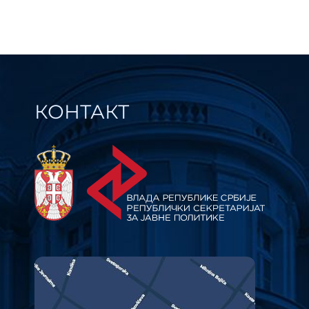
КОНТАКТ