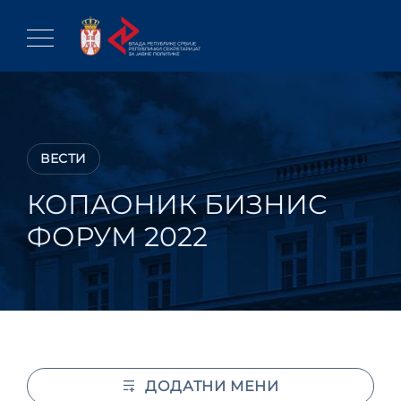
Skip
to
content
ВЕСТИ
КОПАОНИК БИЗНИС
ФОРУМ 2022
ДОДАТНИ МЕНИ