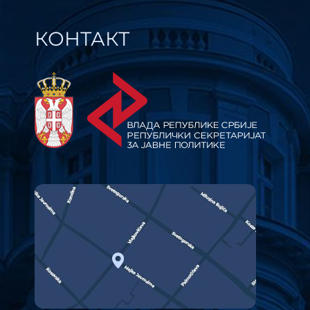
КОНТАКТ