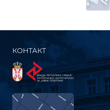
члан
КОНТАКТ