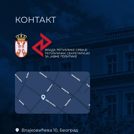
КОНТАКТ
Влајковићева 10, Београд