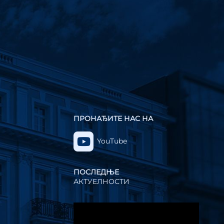
ПРОНАЂИТЕ НАС НА
YouTube
ПОСЛЕДЊЕ
АКТУЕЛНОСТИ
Прегледач
видео