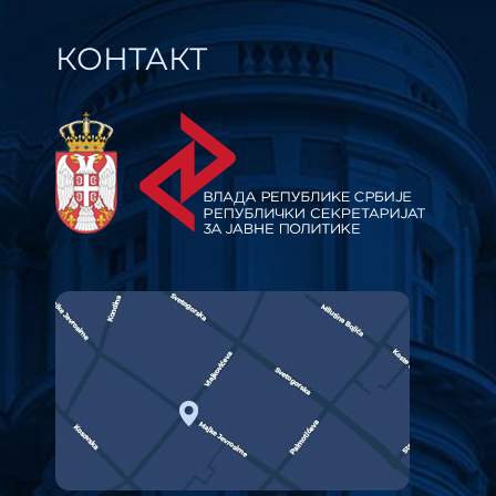
КОНТАКТ