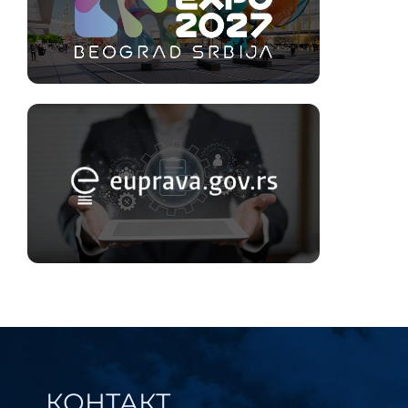
КОНТАКТ