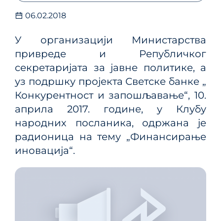
06.02.2018
У организацији Министарства
привреде и Републичког
секретаријата за јавне политике, а
уз подршку пројекта Светске банке „
Конкурентност и запошљавање“, 10.
априла 2017. године, у Клубу
народних посланика, одржана је
радионица на тему „Финансирање
иновација“.