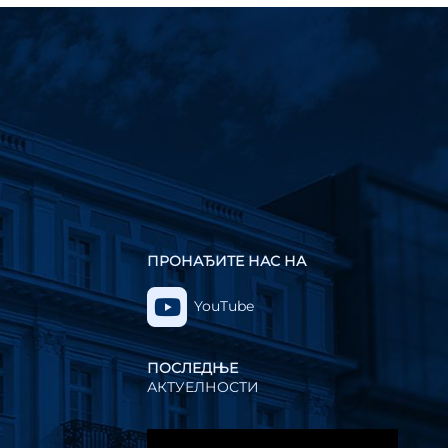
ПРОНАЂИТЕ НАС НА
YouTube
ПОСЛЕДЊЕ
АКТУЕЛНОСТИ
Прегледач