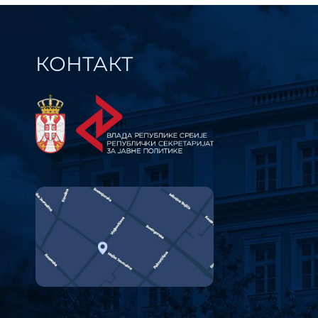
КОНТАКТ