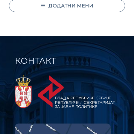
ДОДАТНИ МЕНИ
КОНТАКТ