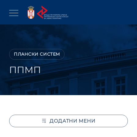
Skip
to
content
ПЛАНСКИ СИСТЕМ
ППМП
ДОДАТНИ МЕНИ