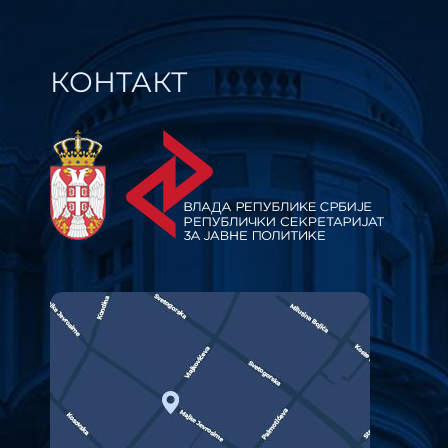
КОНТАКТ