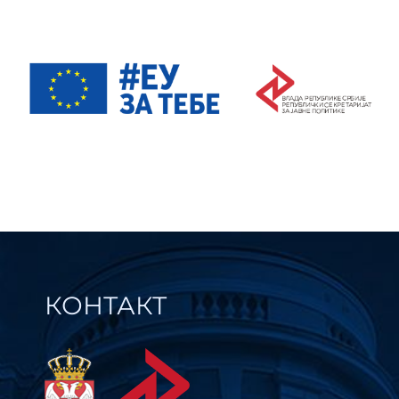
КОНТАКТ