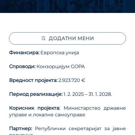
ДОДАТНИ МЕНИ
Финансира:
Европска унија
Спроводи:
Конзорцијум GOPA
Вредност пројекта:
2.923.720 €
Период реализације:
1. 2. 2025 – 31. 1. 2028.
Корисник пројекта:
Министарство државне
управе и локалне самоуправе
Партнер:
Републички секретаријат за јавне