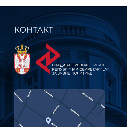
КОНТАКТ