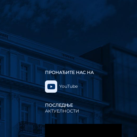
ПРОНАЂИТЕ НАС НА
YouTube
ПОСЛЕДЊЕ
АКТУЕЛНОСТИ
Прегледач
видео