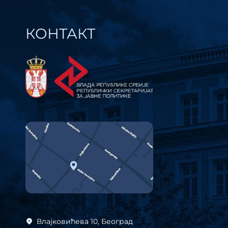
КОНТАКТ
Влајковићева 10, Београд