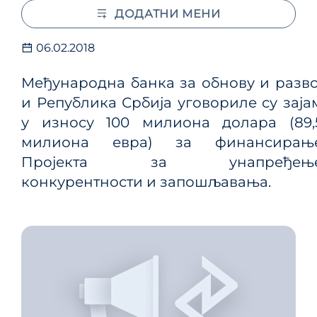
ДОДАТНИ МЕНИ
06.02.2018
Међународна банка за обнову и разво
и Република Србија уговориле су заја
у износу 100 милиона долара (89,
милиона евра) за финансирањ
Пројекта за унапређењ
конкурентности и запошљавања.