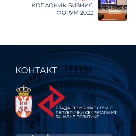
КОПАОНИК БИЗНИС
ФОРУМ 2022
КОНТАКТ