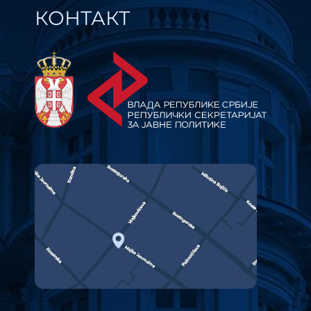
КОНТАКТ