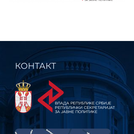
КОНТАКТ