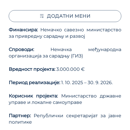
ДОДАТНИ МЕНИ
Финансира:
Немачко савезно министарство
за привредну сарадњу и развој
Спроводи:
Немачка међународна
организација за сарадњу (ГИЗ)
Вредност пројекта:
3.000.000 €
Период реализације:
1. 10. 2025 – 30. 9. 2026.
Корисник пројекта:
Министарство државне
управе и локалне самоуправе
Партнер:
Републички секретаријат за јавне
политике