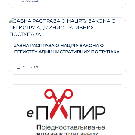
01.02.2021
ЈАВНА РАСПРАВА О НАЦРТУ ЗАКОНА О
РЕГИСТРУ АДМИНИСТРАТИВНИХ ПОСТУПАКА
20.11.2020