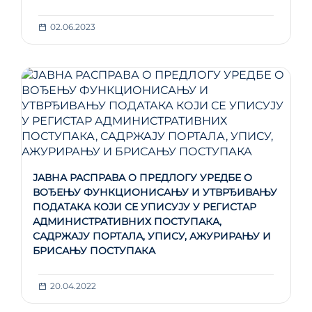
02.06.2023
ЈАВНА РАСПРАВА О ПРЕДЛОГУ УРЕДБЕ О
ВОЂЕЊУ ФУНКЦИОНИСАЊУ И УТВРЂИВАЊУ
ПОДАТАКА КОЈИ СЕ УПИСУЈУ У РЕГИСТАР
АДМИНИСТРАТИВНИХ ПОСТУПАКА,
САДРЖАЈУ ПОРТАЛА, УПИСУ, АЖУРИРАЊУ И
БРИСАЊУ ПОСТУПАКА
20.04.2022