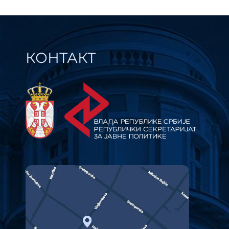
КОНТАКТ