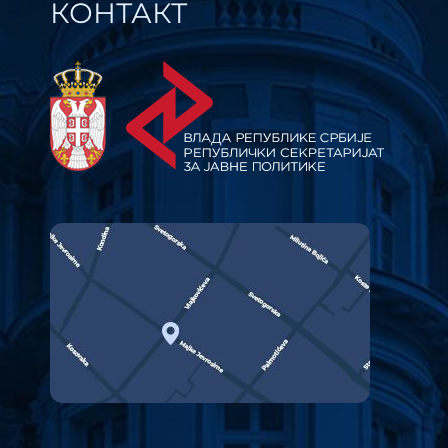
КОНТАКТ