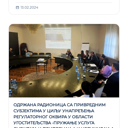
13.02.2024
ОДРЖАНА РАДИОНИЦА СА ПРИВРЕДНИМ
СУБЈЕКТИМА У ЦИЉУ УНАПРЕЂЕЊА
РЕГУЛАТОРНОГ ОКВИРА У ОБЛАСТИ
УГОСТИТЕЉСТВА -ПРУЖАЊЕ УСЛУГА