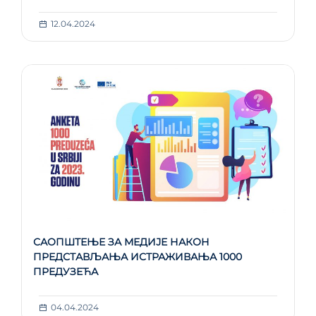
12.04.2024
САОПШТЕЊЕ ЗА МЕДИЈЕ НАКОН
ПРЕДСТАВЉАЊА ИСТРАЖИВАЊА 1000
ПРЕДУЗЕЋА
04.04.2024