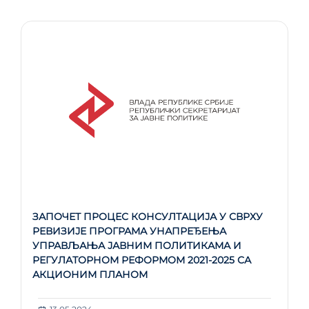
ЗАПОЧЕТ ПРОЦЕС КОНСУЛТАЦИЈА У СВРХУ
РЕВИЗИЈЕ ПРОГРАМА УНАПРЕЂЕЊА
УПРАВЉАЊА ЈАВНИМ ПОЛИТИКАМА И
РЕГУЛАТОРНОМ РЕФОРМОМ 2021-2025 СА
АКЦИОНИМ ПЛАНОМ