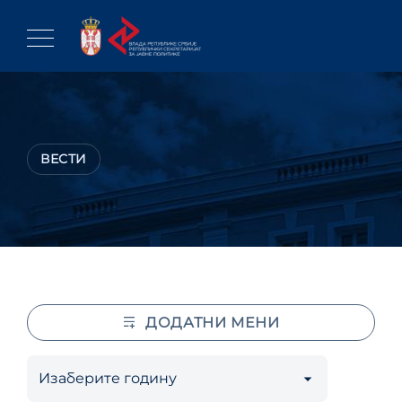
Skip
to
content
ВЕСТИ
ДОДАТНИ МЕНИ