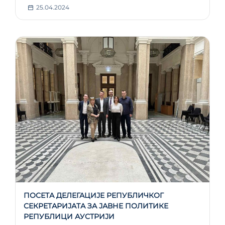
25.04.2024
ПОСЕТА ДЕЛЕГАЦИЈЕ РЕПУБЛИЧКОГ
СЕКРЕТАРИЈАТА ЗА ЈАВНЕ ПОЛИТИКЕ
РЕПУБЛИЦИ АУСТРИЈИ