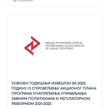
13.05.2024
УСВОЈЕН ГОДИШЊИ ИЗВЕШТАЈ ЗА 2023.
ГОДИНУ О СПРОВОЂЕЊУ АКЦИОНОГ ПЛАНА
ПРОГРАМА УНАПРЕЂЕЊА УПРАВЉАЊА
ЈАВНИМ ПОЛИТИКАМА И РЕГУЛАТОРНОМ
РЕФОРМОМ 2021-2025