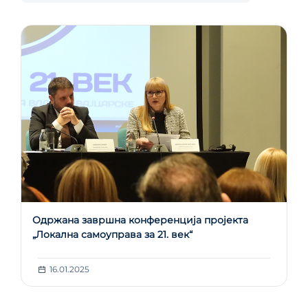
Одржана завршна конференција пројекта
„Локална самоуправа за 21. век“
16.01.2025