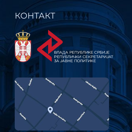
КОНТАКТ